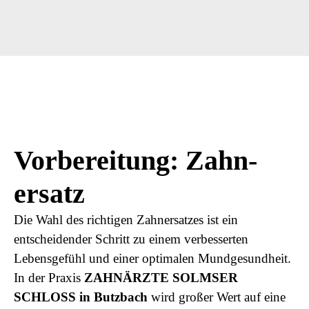
Vorbereitung: Zahn­
ersatz
Die Wahl des richtigen Zahnersatzes ist ein
entscheidender Schritt zu einem verbesserten
Lebensgefühl und einer optimalen Mundgesundheit.
In der Praxis
ZAHNÄRZTE SOLMSER
SCHLOSS in Butzbach
wird großer Wert auf eine