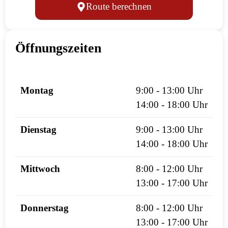
Route berechnen
Öffnungszeiten
Montag
9:00 - 13:00 Uhr
14:00 - 18:00 Uhr
Dienstag
9:00 - 13:00 Uhr
14:00 - 18:00 Uhr
Mittwoch
8:00 - 12:00 Uhr
13:00 - 17:00 Uhr
Donnerstag
8:00 - 12:00 Uhr
13:00 - 17:00 Uhr