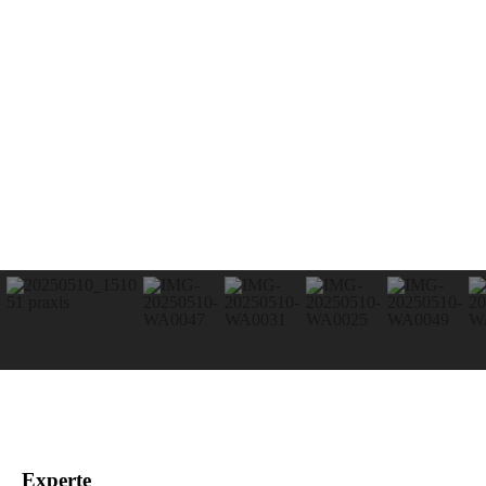
Experte