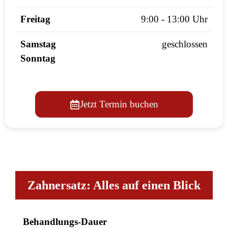
Freitag
9:00 - 13:00 Uhr
Samstag
geschlossen
Sonntag
Jetzt Termin buchen
Zahn­ersatz
Alles auf einen Blick
Behandlungs-Dauer