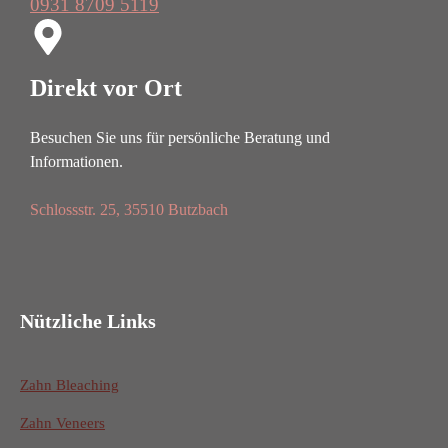
0931 8709 5119
Direkt vor Ort
Besuchen Sie uns für persönliche Beratung und
Informationen.
Schlossstr. 25, 35510 Butzbach
Nützliche Links
Zahn Bleaching
Zahn Veneers