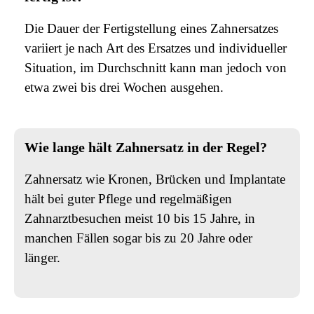
Die Dauer der Fertigstellung eines Zahnersatzes
variiert je nach Art des Ersatzes und individueller
Situation, im Durchschnitt kann man jedoch von
etwa zwei bis drei Wochen ausgehen.
Wie lange hält Zahnersatz in der Regel?
Zahnersatz wie Kronen, Brücken und Implantate
hält bei guter Pflege und regelmäßigen
Zahnarztbesuchen meist 10 bis 15 Jahre, in
manchen Fällen sogar bis zu 20 Jahre oder
länger.