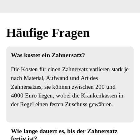
Häufige Fragen
Was kostet ein Zahnersatz?
Die Kosten für einen Zahnersatz variieren stark je
nach Material, Aufwand und Art des
Zahnersatzes, sie können zwischen 200 und
4000 Euro liegen, wobei die Krankenkassen in
der Regel einen festen Zuschuss gewähren.
Wie lange dauert es, bis der Zahnersatz
fertig ist?