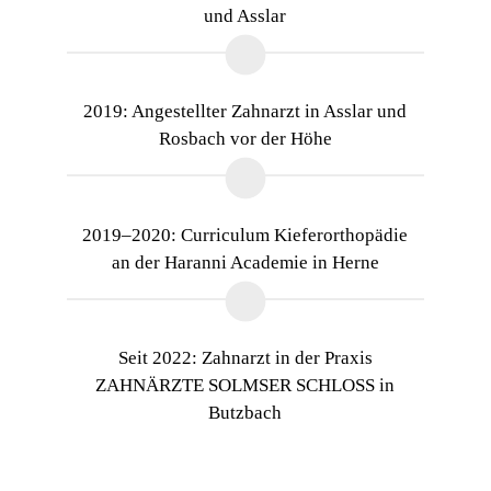
und Asslar
2019: Angestellter Zahnarzt in Asslar und
Rosbach vor der Höhe
2019–2020: Curriculum Kieferorthopädie
an der Haranni Academie in Herne
Seit 2022: Zahnarzt in der Praxis
ZAHNÄRZTE SOLMSER SCHLOSS in
Butzbach