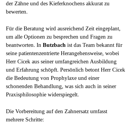
der Zähne und des Kieferknochens akkurat zu
bewerten.
Für die Beratung wird ausreichend Zeit eingeplant,
um alle Optionen zu besprechen und Fragen zu
beantworten. In
Butzbach
ist das Team bekannt für
seine patientenzentrierte Herangehensweise, wobei
Herr Cicek aus seiner umfangreichen Ausbildung
und Erfahrung schöpft. Persönlich betont Herr Cicek
die Bedeutung von Prophylaxe und einer
schonenden Behandlung, was sich auch in seiner
Praxisphilosophie widerspiegelt.
Die Vorbereitung auf den Zahnersatz umfasst
mehrere Schritte: