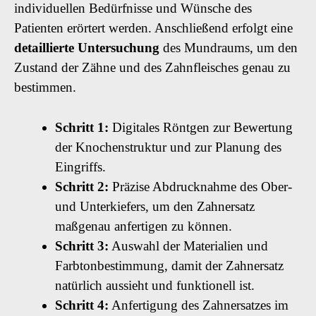
individuellen Bedürfnisse und Wünsche des
Patienten erörtert werden. Anschließend erfolgt eine
detaillierte Untersuchung
des Mundraums, um den
Zustand der Zähne und des Zahnfleisches genau zu
bestimmen.
Schritt 1:
Digitales Röntgen zur Bewertung
der Knochenstruktur und zur Planung des
Eingriffs.
Schritt 2:
Präzise Abdrucknahme des Ober-
und Unterkiefers, um den Zahnersatz
maßgenau anfertigen zu können.
Schritt 3:
Auswahl der Materialien und
Farbtonbestimmung, damit der Zahnersatz
natürlich aussieht und funktionell ist.
Schritt 4:
Anfertigung des Zahnersatzes im