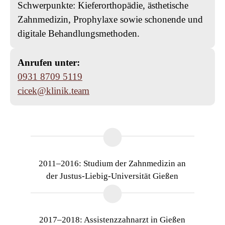
Schwerpunkte: Kieferorthopädie, ästhetische
Zahnmedizin, Prophylaxe sowie schonende und
digitale Behandlungsmethoden.
Anrufen unter:
0931 8709 5119
cicek@klinik.team
2011–2016: Studium der Zahnmedizin an
der Justus-Liebig-Universität Gießen
2017–2018: Assistenzzahnarzt in Gießen