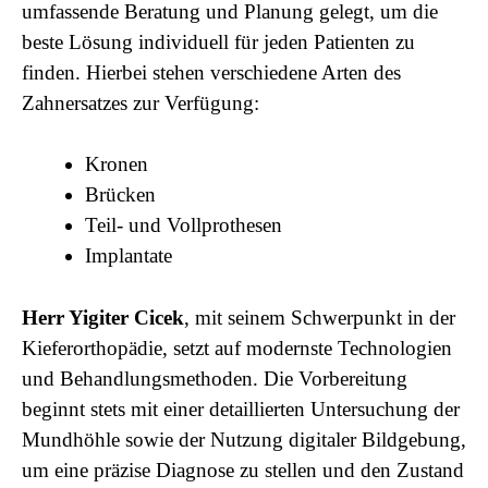
umfassende Beratung und Planung gelegt, um die
beste Lösung individuell für jeden Patienten zu
finden. Hierbei stehen verschiedene Arten des
Zahnersatzes zur Verfügung:
Kronen
Brücken
Teil- und Vollprothesen
Implantate
Herr Yigiter Cicek
, mit seinem Schwerpunkt in der
Kieferorthopädie, setzt auf modernste Technologien
und Behandlungsmethoden. Die Vorbereitung
beginnt stets mit einer detaillierten Untersuchung der
Mundhöhle sowie der Nutzung digitaler Bildgebung,
um eine präzise Diagnose zu stellen und den Zustand