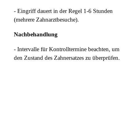
- Eingriff dauert in der Regel 1-6 Stunden
(mehrere Zahnarztbesuche).
Nachbehandlung
- Intervalle für Kontrolltermine beachten, um
den Zustand des Zahnersatzes zu überprüfen.