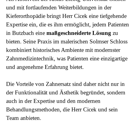
und mit fortlaufenden Weiterbildungen in der
Kieferorthopädie bringt Herr Cicek eine tiefgehende
Expertise ein, die es ihm ermöglicht, jedem Patienten
in Butzbach eine
maßgeschneiderte Lösung
zu
bieten. Seine Praxis im malerischen Solmser Schloss
kombiniert historisches Ambiente mit modernster
Zahnmedizintechnik, was Patienten eine einzigartige
und angenehme Erfahrung bietet.
Die Vorteile von Zahnersatz sind daher nicht nur in
der Funktionalität und Ästhetik begründet, sondern
auch in der Expertise und den modernen
Behandlungsmethoden, die Herr Cicek und sein
Team anbieten.