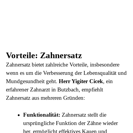
Vorteile: Zahn­ersatz
Zahnersatz bietet zahlreiche Vorteile, insbesondere
wenn es um die Verbesserung der Lebensqualität und
Mundgesundheit geht.
Herr Yigiter Cicek
, ein
erfahrener Zahnarzt in Butzbach, empfiehlt
Zahnersatz aus mehreren Gründen:
Funktionalität:
Zahnersatz stellt die
ursprüngliche Funktion der Zähne wieder
her, ermöglicht effektives Kauen und