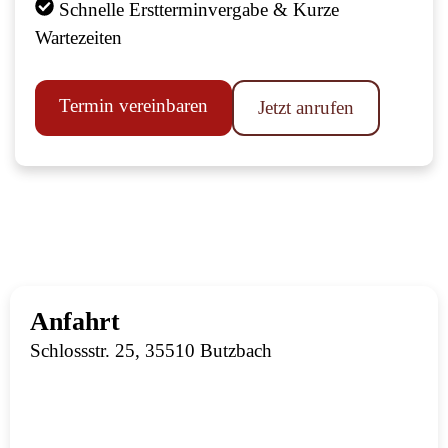
Schnelle Erstterminvergabe & Kurze
Wartezeiten
Termin vereinbaren
Jetzt anrufen
Anfahrt
Schlossstr. 25, 35510 Butzbach