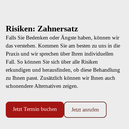
Risiken: Zahn­ersatz
Falls Sie Bedenken oder Ängste haben, können wir
das verstehen. Kommen Sie am besten zu uns in die
Praxis und wir sprechen über Ihren individuellen
Fall. So können Sie sich über alle Risiken
erkundigen und herausfinden, ob diese Behandlung
zu Ihnen passt. Zusätzlich können wir Ihnen auch
schonendere Alternativen zeigen.
Jetzt Termin buchen
Jetzt anrufen