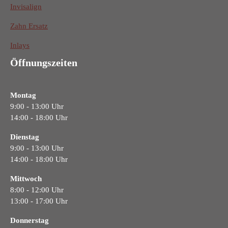
Invisalign
Zahn Ersatz
Inlays
Öffnungszeiten
Montag
9:00 - 13:00 Uhr
14:00 - 18:00 Uhr
Dienstag
9:00 - 13:00 Uhr
14:00 - 18:00 Uhr
Mittwoch
8:00 - 12:00 Uhr
13:00 - 17:00 Uhr
Donnerstag