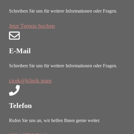
Schreiben Sie uns für weitere Informationen oder Fragen.
Jetzt Termin buchen
E-Mail
Schreiben Sie uns für weitere Informationen oder Fragen.
cicek@klinik.team
Telefon
Rufen Sie uns an, wir helfen Ihnen gerne weiter.