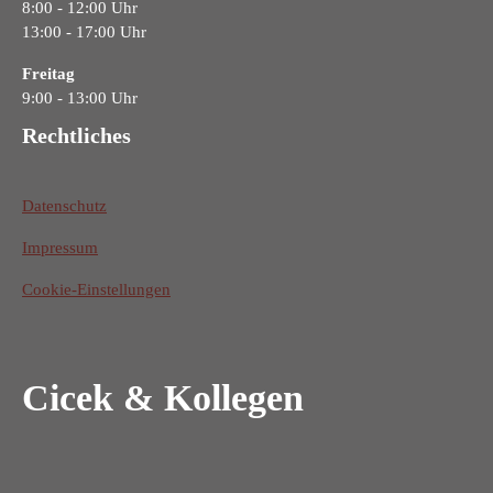
8:00 - 12:00 Uhr
13:00 - 17:00 Uhr
Freitag
9:00 - 13:00 Uhr
Rechtliches
Datenschutz
Impressum
Cookie-Einstellungen
Cicek & Kollegen