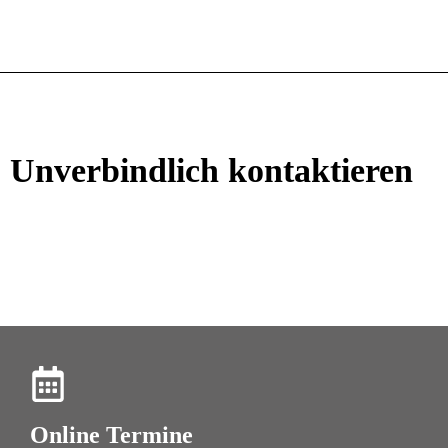
Unverbindlich kontaktieren
Online Termine