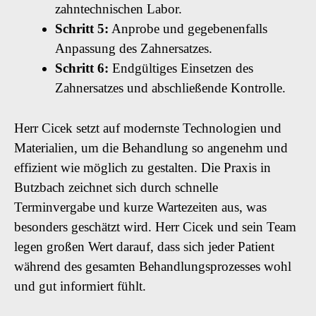
zahntechnischen Labor.
Schritt 5:
Anprobe und gegebenenfalls
Anpassung des Zahnersatzes.
Schritt 6:
Endgültiges Einsetzen des
Zahnersatzes und abschließende Kontrolle.
Herr Cicek setzt auf modernste Technologien und
Materialien, um die Behandlung so angenehm und
effizient wie möglich zu gestalten. Die Praxis in
Butzbach zeichnet sich durch schnelle
Terminvergabe und kurze Wartezeiten aus, was
besonders geschätzt wird. Herr Cicek und sein Team
legen großen Wert darauf, dass sich jeder Patient
während des gesamten Behandlungsprozesses wohl
und gut informiert fühlt.