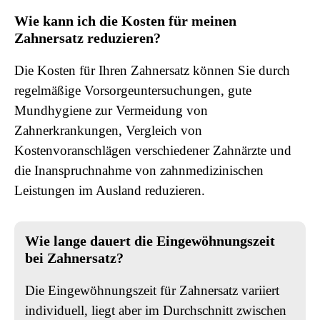
Wie kann ich die Kosten für meinen
Zahnersatz reduzieren?
Die Kosten für Ihren Zahnersatz können Sie durch
regelmäßige Vorsorgeuntersuchungen, gute
Mundhygiene zur Vermeidung von
Zahnerkrankungen, Vergleich von
Kostenvoranschlägen verschiedener Zahnärzte und
die Inanspruchnahme von zahnmedizinischen
Leistungen im Ausland reduzieren.
Wie lange dauert die Eingewöhnungszeit
bei Zahnersatz?
Die Eingewöhnungszeit für Zahnersatz variiert
individuell, liegt aber im Durchschnitt zwischen