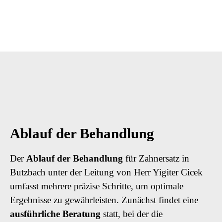
Ablauf der Behandlung
Der
Ablauf der Behandlung
für Zahnersatz in
Butzbach unter der Leitung von Herr Yigiter Cicek
umfasst mehrere präzise Schritte, um optimale
Ergebnisse zu gewährleisten. Zunächst findet eine
ausführliche Beratung
statt, bei der die