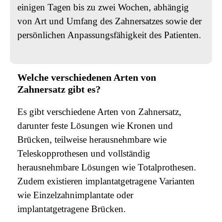
einigen Tagen bis zu zwei Wochen, abhängig
von Art und Umfang des Zahnersatzes sowie der
persönlichen Anpassungsfähigkeit des Patienten.
Welche verschiedenen Arten von
Zahnersatz gibt es?
Es gibt verschiedene Arten von Zahnersatz,
darunter feste Lösungen wie Kronen und
Brücken, teilweise herausnehmbare wie
Teleskopprothesen und vollständig
herausnehmbare Lösungen wie Totalprothesen.
Zudem existieren implantatgetragene Varianten
wie Einzelzahnimplantate oder
implantatgetragene Brücken.