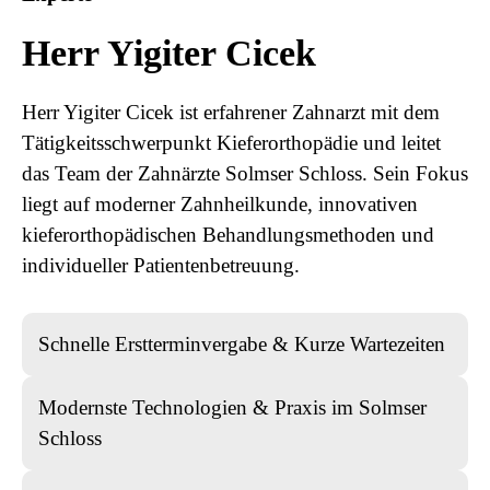
Herr Yigiter Cicek
Herr Yigiter Cicek ist erfahrener Zahnarzt mit dem
Tätigkeitsschwerpunkt Kieferorthopädie und leitet
das Team der Zahnärzte Solmser Schloss. Sein Fokus
liegt auf moderner Zahnheilkunde, innovativen
kieferorthopädischen Behandlungsmethoden und
individueller Patientenbetreuung.
Schnelle Erstterminvergabe & Kurze Wartezeiten
Modernste Technologien & Praxis im Solmser
Schloss