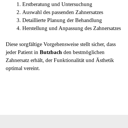
Erstberatung und Untersuchung
Auswahl des passenden Zahnersatzes
Detaillierte Planung der Behandlung
Herstellung und Anpassung des Zahnersatzes
Diese sorgfältige Vorgehensweise stellt sicher, dass
jeder Patient in
Butzbach
den bestmöglichen
Zahnersatz erhält, der Funktionalität und Ästhetik
optimal vereint.